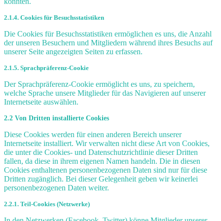
könnten.
2.1.4. Cookies für Besuchsstatistiken
Die Cookies für Besuchsstatistiken ermöglichen es uns, die Anzahl
der unseren Besuchern und Mitgliedern während ihres Besuchs auf
unserer Seite angezeigten Seiten zu erfassen.
2.1.5. Sprachpräferenz-Cookie
Der Sprachpräferenz-Cookie ermöglicht es uns, zu speichern,
welche Sprache unsere Mitglieder für das Navigieren auf unserer
Internetseite auswählen.
2.2 Von Dritten installierte Cookies
Diese Cookies werden für einen anderen Bereich unserer
Internetseite installiert. Wir verwalten nicht diese Art von Cookies,
die unter die Cookies- und Datenschutzrichtlinie dieser Dritten
fallen, da diese in ihrem eigenen Namen handeln. Die in diesen
Cookies enthaltenen personenbezogenen Daten sind nur für diese
Dritten zugänglich. Bei dieser Gelegenheit geben wir keinerlei
personenbezogenen Daten weiter.
2.2.1. Teil-Cookies (Netzwerke)
In den Netzwerken (Facebook, Twitter) könne Mitglieder unserer