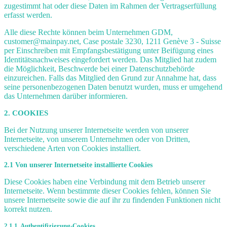
zugestimmt hat oder diese Daten im Rahmen der Vertragserfüllung
erfasst werden.
Alle diese Rechte können beim Unternehmen GDM,
customer@mainpay.net, Case postale 3230, 1211 Genève 3 - Suisse
per Einschreiben mit Empfangsbestätigung unter Beifügung eines
Identitätsnachweises eingefordert werden. Das Mitglied hat zudem
die Möglichkeit, Beschwerde bei einer Datenschutzbehörde
einzureichen. Falls das Mitglied den Grund zur Annahme hat, dass
seine personenbezogenen Daten benutzt wurden, muss er umgehend
das Unternehmen darüber informieren.
2. COOKIES
Bei der Nutzung unserer Internetseite werden von unserer
Internetseite, von unserem Unternehmen oder von Dritten,
verschiedene Arten von Cookies installiert.
2.1 Von unserer Internetseite installierte Cookies
Diese Cookies haben eine Verbindung mit dem Betrieb unserer
Internetseite. Wenn bestimmte dieser Cookies fehlen, können Sie
unsere Internetseite sowie die auf ihr zu findenden Funktionen nicht
korrekt nutzen.
2.1.1. Authentifizierung-Cookies