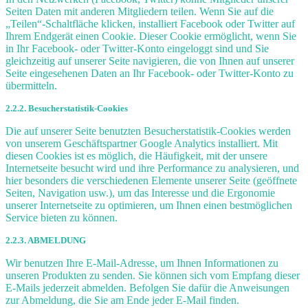
Seiten Daten mit anderen Mitgliedern teilen. Wenn Sie auf die
„Teilen“-Schaltfläche klicken, installiert Facebook oder Twitter auf
Ihrem Endgerät einen Cookie. Dieser Cookie ermöglicht, wenn Sie
in Ihr Facebook- oder Twitter-Konto eingeloggt sind und Sie
gleichzeitig auf unserer Seite navigieren, die von Ihnen auf unserer
Seite eingesehenen Daten an Ihr Facebook- oder Twitter-Konto zu
übermitteln.
2.2.2. Besucherstatistik-Cookies
Die auf unserer Seite benutzten Besucherstatistik-Cookies werden
von unserem Geschäftspartner Google Analytics installiert. Mit
diesen Cookies ist es möglich, die Häufigkeit, mit der unsere
Internetseite besucht wird und ihre Performance zu analysieren, und
hier besonders die verschiedenen Elemente unserer Seite (geöffnete
Seiten, Navigation usw.), um das Interesse und die Ergonomie
unserer Internetseite zu optimieren, um Ihnen einen bestmöglichen
Service bieten zu können.
2.2.3. ABMELDUNG
Wir benutzen Ihre E-Mail-Adresse, um Ihnen Informationen zu
unseren Produkten zu senden. Sie können sich vom Empfang dieser
E-Mails jederzeit abmelden. Befolgen Sie dafür die Anweisungen
zur Abmeldung, die Sie am Ende jeder E-Mail finden.