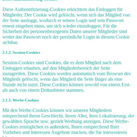
Diese Authentifizierung-Cookies erleichtern das Einloggen für
Mitglieder. Der Cookie wird gelöscht, wenn sich das Mitglied von
der Seite ausloggt, wodurch er seinen Login und sein Passwort
erneut eingeben muss, um sich wieder einzuloggen. Für die
Sicherheit der personenbezogenen Daten unserer Mitglieder sind
weder das Passwort noch der persönliche Login in diesem Cookie
sichtbar.
2.1.2. Session-Cookies
Session-Cookies sind Cookies, die es dem Mitglied nach dem
Einloggen erlauben, auf den Mitgliederbereich der Seite
zuzugreifen. Diese Cookies werden automatisch vom Browser des
Mitglieds gelöscht, wenn das Mitglied die Seite länger als eine
Stunde nicht nutzt. Diese Cookies können sowohl von einem Erst-
als auch von einem Drittanbieter stammen.
2.1.3. Werbe-Cookies
Mit den Werbe-Cookies können wir unseren Mitgliedern
entsprechend ihrem Geschlecht, ihrem Alter, ihrer Lokalisierung, der
gewählten Sprache usw. gezielt Werbung anzeigen. Diese Werbe-
Cookies ermöglichen es außerdem, Ihnen entsprechend Ihrer
Vorlieben und Interessen Angebote machen, die Sie interessieren